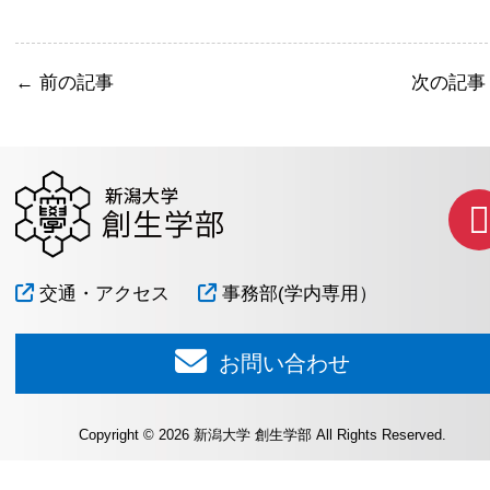
←
前の記事
次の記
交通・アクセス
事務部(学内専用）
お問い合わせ
Copyright © 2026 新潟大学 創生学部 All Rights Reserved.