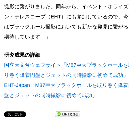
撮影に繋がりました。同年から、イベント・ホライズ
ン・テレスコープ（EHT）にも参加しているので、今
はブラックホール撮影においても新たな発見に繋がる
期待しています。」
研究成果の詳細
国立天文台ウェブサイト「M87巨大ブラックホールを
り巻く降着円盤とジェットの同時撮影に初めて成功」
EHT-Japan「M87巨大ブラックホールを取り巻く降
盤とジェットの同時撮影に初めて成功」