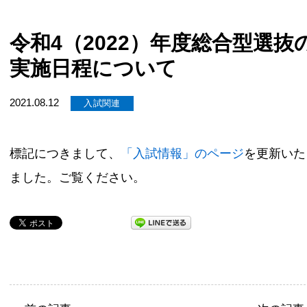
令和4（2022）年度総合型選抜
実施日程について
2021.08.12
入試関連
標記につきまして、
「入試情報」のページ
を更新いた
ました。ご覧ください。