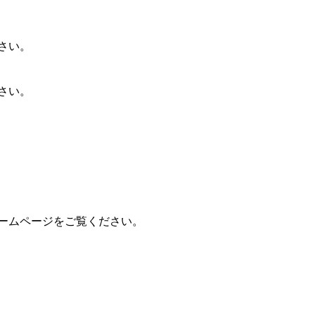
さい。
さい。
ームページをご覧ください。