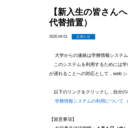
【新入生の皆さんへ
代替措置）
2020.04.01
お知らせ
大学からの連絡は学務情報システム
このシステムを利用するためには学
が遅れることへの対応として，web 
以下のリンクをクリックし，自分の
学務情報システムの利用について
【留意事項】