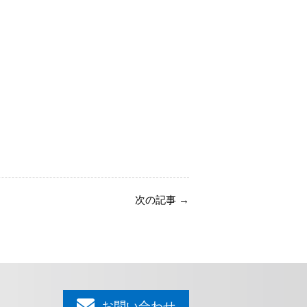
次の記事
→
お問い合わせ