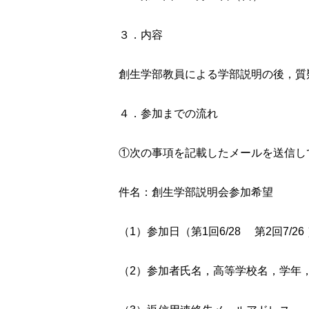
３．内容
創生学部教員による学部説明の後，質
４．参加までの流れ
①次の事項を記載したメールを送信し
件名：創生学部説明会参加希望
（1）参加日（第1回6/28 第2回7/2
（2）参加者氏名，高等学校名，学年