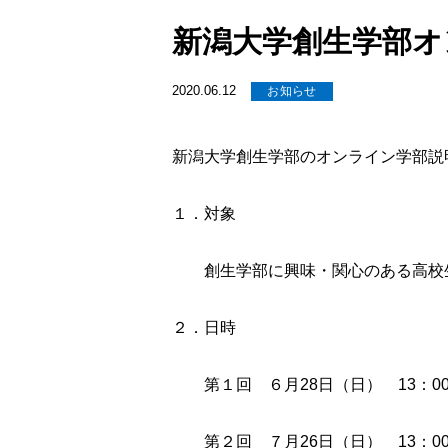
新潟大学創生学部オ
2020.06.12
お知らせ
新潟大学創生学部のオンライン学部説
１．対象
創生学部に興味・関心のある高校
２．日時
第１回 ６月28日（日） 13：00
第２回 ７月26日（日） 13：00～