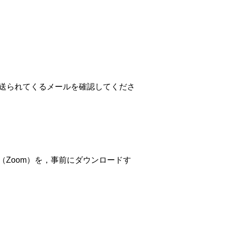
日前までに送られてくるメールを確認してくださ
（Zoom）を，事前にダウンロードす