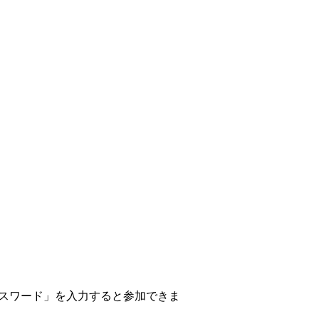
スワード」を入力すると参加できま