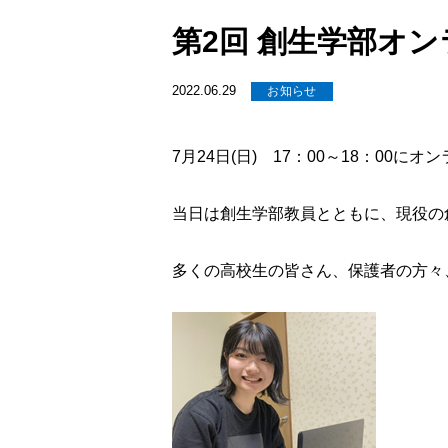
第2回 創生学部オ
2022.06.29
お知らせ
7月24日(日) 17：00～18：00
当日は創生学部教員とともに、現役の
多くの高校生の皆さん、保護者の方々