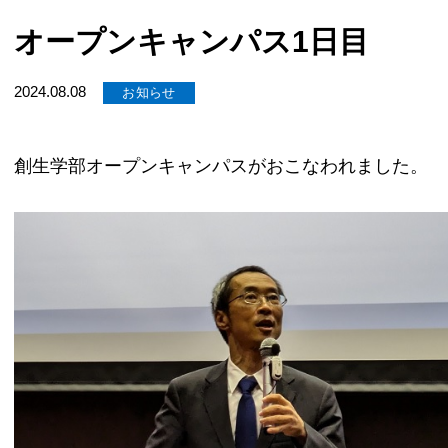
オープンキャンパス1日目
2024.08.08
お知らせ
創生学部オープンキャンパスがおこなわれました。