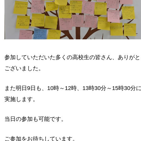
参加していただいた多くの高校生の皆さん、ありがと
ございました。
また明日9日も、10時～12時、13時30分～15時30分
実施します。
当日の参加も可能です。
ご参加をお待ちしています。