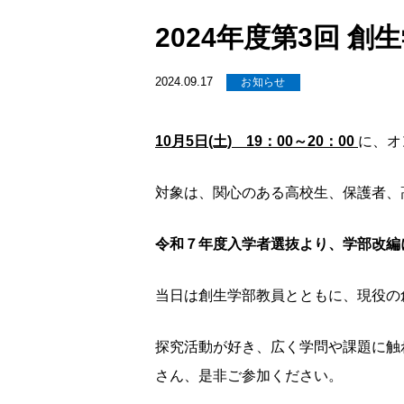
2024年度第3回 
2024.09.17
お知らせ
10月5日(土) 19：00～20：00
に、オ
対象は、関心のある高校生、保護者、
令和７年度入学者選抜より、学部改編
当日は創生学部教員とともに、現役の
探究活動が好き、広く学問や課題に触
さん、是非ご参加ください。