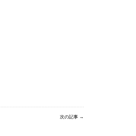
次の記事
→