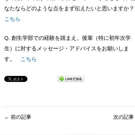
なたならどのような点をまず伝えたいと思いますか
こちら
Q. 創生学部での経験を踏まえ、後輩（特に初年次学
生）に対するメッセージ・アドバイスをお願いしま
す。
こちら
←
前の記事
次の記