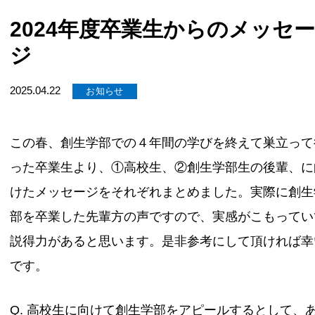
2024年度卒業生からのメッセ
ジ
2025.04.22
お知らせ
この春、創生学部での４年間の学びを終えて巣立って
った卒業生より、①高校生、②創生学部生の後輩、に
けたメッセージをそれぞれまとめました。実際に創生
部を卒業した先輩方の声ですので、実感がこもってい
説得力があると思います。是非参考にして頂ければ幸
です。
Q. 高校生に向けて創生学部をアピールするとして、