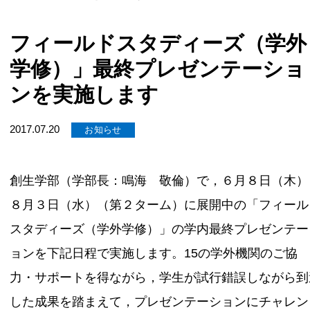
フィールドスタディーズ（学外
学修）」最終プレゼンテーショ
ンを実施します
2017.07.20
お知らせ
創生学部（学部長：鳴海 敬倫）で，６月８日（木）
８月３日（水）（第２ターム）に展開中の「フィール
スタディーズ（学外学修）」の学内最終プレゼンテー
ョンを下記日程で実施します。15の学外機関のご協
力・サポートを得ながら，学生が試行錯誤しながら到
した成果を踏まえて，プレゼンテーションにチャレン