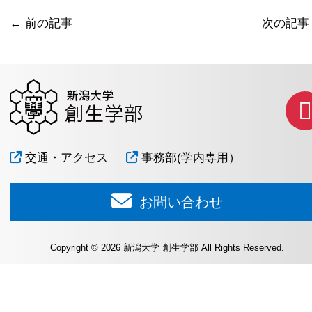
←
前の記事
次の記
交通・アクセス
事務部(学内専用）
お問い合わせ
Copyright © 2026 新潟大学 創生学部 All Rights Reserved.