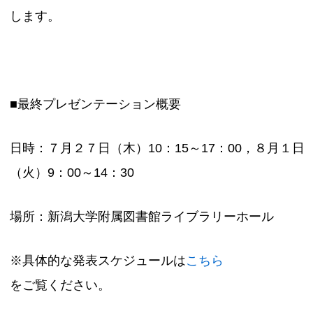
します。
■最終プレゼンテーション概要
日時：７月２７日（木）10：15～17：00，８月１日
（火）9：00～14：30
場所：新潟大学附属図書館ライブラリーホール
※具体的な発表スケジュールは
こちら
をご覧ください。