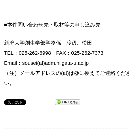
■本件問い合わせ先・取材等の申し込み先
新潟大学創生学部学務係 渡辺、松田
TEL：025-262-6998 FAX：025-262-7373
Email：sousei(at)adm.niigata-u.ac.jp
（注）メールアドレスの(at)は@に換えてご連絡くだ
い。