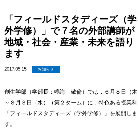
「フィールドスタディーズ（学
外学修）」で７名の外部講師が
地域・社会・産業・未来を語り
ます
2017.05.15
お知らせ
創生学部（学部長：鳴海 敬倫）では，６月８日（木
～８月３日（水）（第２ターム）に，特色ある授業科
「フィールドスタディーズ（学外学修）」を展開しま
す。