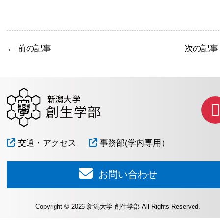
←
前の記事
次の記
交通・アクセス
事務部(学内専用）
お問い合わせ
Copyright © 2026 新潟大学 創生学部 All Rights Reserved.