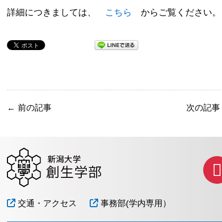
詳細につきましては、
こちら
からご覧ください。
←
前の記事
次の記
交通・アクセス
事務部(学内専用）