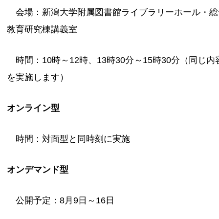
会場：新潟大学附属図書館ライブラリーホール・総
教育研究棟講義室
時間：10時～12時、13時30分～15時30分（同じ内
を実施します）
オンライン型
時間：対面型と同時刻に実施
オンデマンド型
公開予定：8月9日～16日