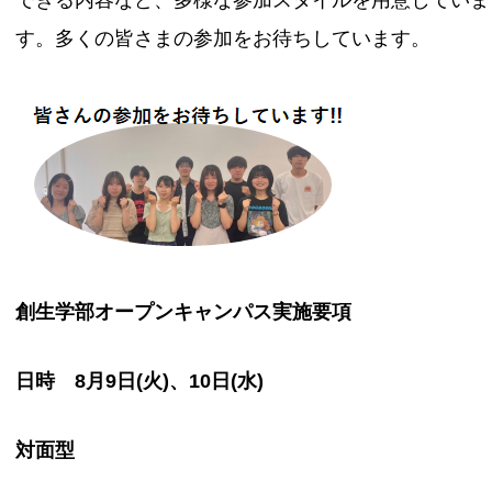
す。多くの皆さまの参加をお待ちしています。
創生学部オープンキャンパス実施要項
日時 8月9日(火)、10日(水)
対面型