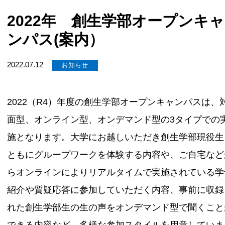
2022年 創生学部オープンキャ
ンパス(案内）
2022.07.12
お知らせ
2022（R4）年度の創生学部オープンキャンパスは、
面型、オンライン型、オンデマンド型の3タイプでの
施となります。大学にお越しいただき創生学部現役生
ともにグループワークを体験する内容や、ご自宅など
らオンラインによりリアルタイムで実施されている学
紹介や質疑応答に参加していただく内容、事前に収録
れた創生学部生の生の声をオンデマンド型で聞くこと
できる内容など、多様な参加スタイルを用意していま