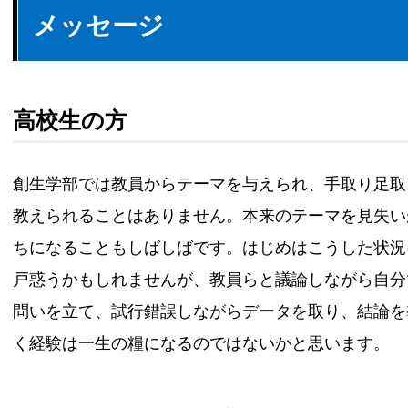
メッセージ
高校生の方
創生学部では教員からテーマを与えられ、手取り足取
教えられることはありません。本来のテーマを見失い
ちになることもしばしばです。はじめはこうした状況
戸惑うかもしれませんが、教員らと議論しながら自分
問いを立て、試行錯誤しながらデータを取り、結論を
く経験は一生の糧になるのではないかと思います。