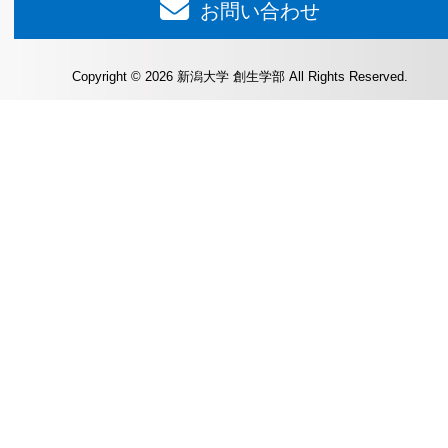
お問い合わせ
Copyright © 2026 新潟大学 創生学部 All Rights Reserved.