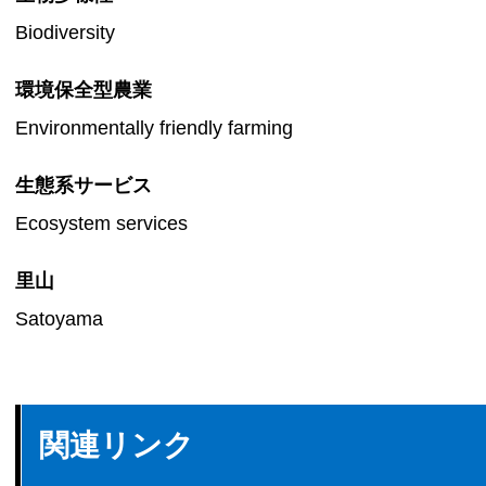
Biodiversity
環境保全型農業
Environmentally friendly farming
生態系サービス
Ecosystem services
里山
Satoyama
関連リンク