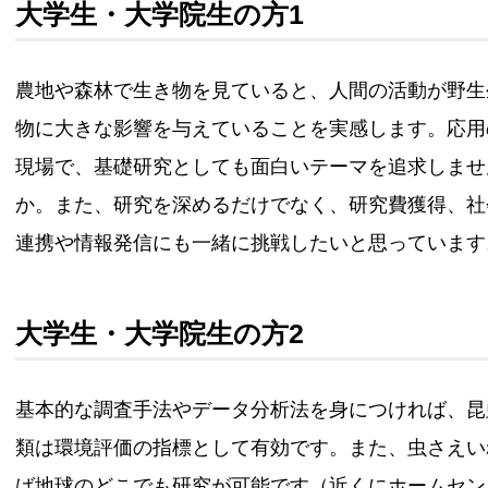
大学生・大学院生の方1
農地や森林で生き物を見ていると、人間の活動が野生
物に大きな影響を与えていることを実感します。応用
現場で、基礎研究としても面白いテーマを追求しませ
か。また、研究を深めるだけでなく、研究費獲得、社
連携や情報発信にも一緒に挑戦したいと思っています
大学生・大学院生の方2
基本的な調査手法やデータ分析法を身につければ、昆
類は環境評価の指標として有効です。また、虫さえい
ば地球のどこでも研究が可能です（近くにホームセン