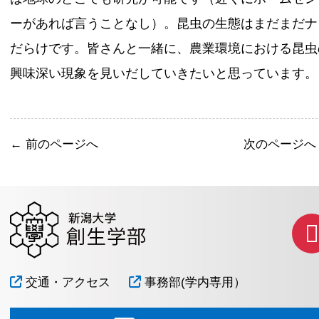
ーがあれば言うことなし）。昆虫の生態はまだまだナ
だらけです。皆さんと一緒に、農業環境における昆虫
興味深い現象を見いだしていきたいと思っています。
←
前のページへ
次のページ
交通・アクセス
事務部(学内専用）