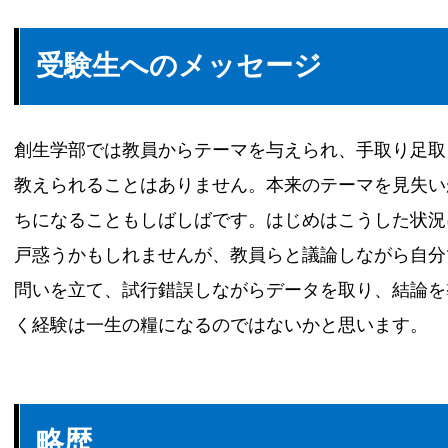
受験生へのメッセージ
創生学部では教員からテーマを与えられ、手取り足取
教えられることはありません。本来のテーマを見失い
ちになることもしばしばです。はじめはこうした状況
戸惑うかもしれませんが、教員らと議論しながら自分
問いを立て、試行錯誤しながらデータを取り、結論を
く経験は一生の糧になるのではないかと思います。
略歴