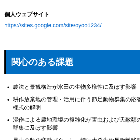
個人ウェブサイト
https://sites.google.com/site/oyoo1234/
関心のある課題
農法と景観構造が水田の生物多様性に及ぼす影響
耕作放棄地の管理・活用に伴う節足動物群集の応
様式の解明
混作による農地環境の複雑化が害虫および天敵類
群集に及ぼす影響