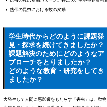
昆虫の数の変動パターン。特に大発生や長距離移
熱帯の昆虫における数の変動
学生時代からどのように課題発
見・探求を続けてきましたか？
課題解決のためにどのようなア
プローチをとりましたか？
どのような教育・研究をしてき
ましたか？
大発生して人間に悪影響をもたらす「害虫」は、動物