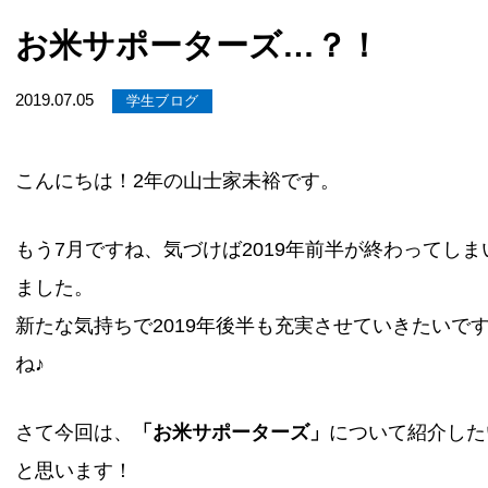
お米サポーターズ…？！
2019.07.05
学生ブログ
こんにちは！2年の山士家未裕です。
もう7月ですね、気づけば2019年前半が終わってしま
ました。
新たな気持ちで2019年後半も充実させていきたいで
ね♪
さて今回は、
「お米サポーターズ」
について紹介した
と思います！