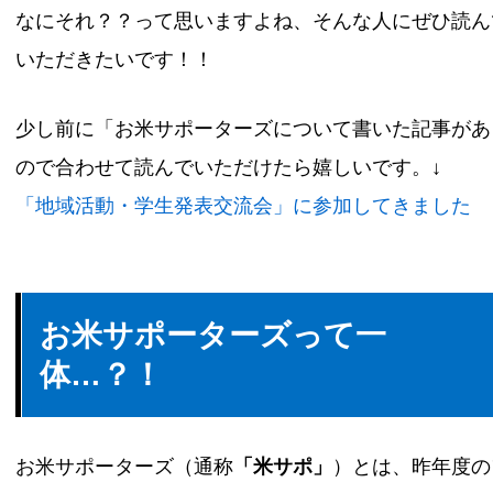
なにそれ？？って思いますよね、そんな人にぜひ読ん
いただきたいです！！
少し前に「お米サポーターズについて書いた記事があ
ので合わせて読んでいただけたら嬉しいです。↓
「地域活動・学生発表交流会」に参加してきました
お米サポーターズって一
体…？！
お米サポーターズ（通称
「米サポ」
）とは、昨年度の