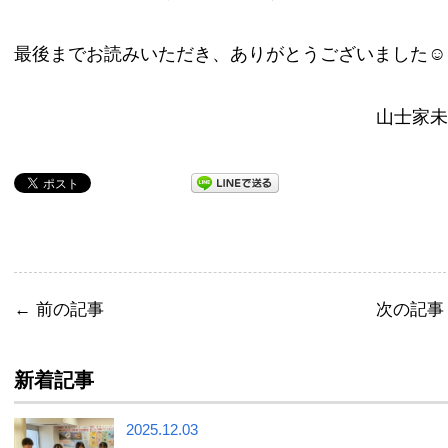
最後までお読みいただき、ありがとうございました☺
山士家未
←
前の記事
次の記
新着記事
2025.12.03