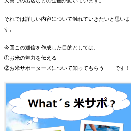
大祭での出店などの企画が動いています。
それでは詳しい内容について触れていきたいと思いま
す。
今回この通信を作成した目的としては、
①お米の魅力を伝える
②お米サポーターズについて知ってもらう です！