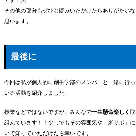
その他の部分もぜひお読みいただけたらありがたいな
思います。
最後に
今回は私が個人的に創生学部のメンバーと一緒に行っ
いる活動を紹介しました。
授業などではないですが、みんなで
一生懸命楽しく
取
組んでいます！！少しでもその雰囲気や「米サポ」に
いて知っていただけたら幸いです。