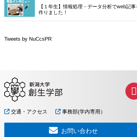
【１年生】情報処理・データ分析でweb記事
作りました！
Tweets by NuCcsPR
交通・アクセス
事務部(学内専用）
お問い合わせ