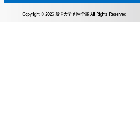
Copyright © 2026 新潟大学 創生学部 All Rights Reserved.