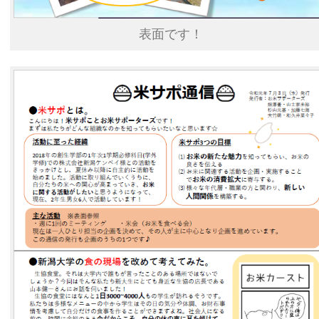
表面です！