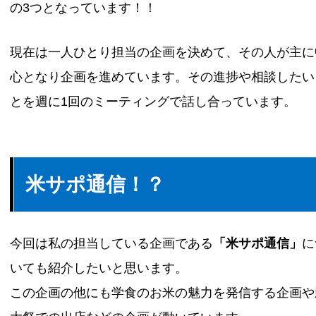
の3つとなっています！！
現在は一人ひとり担当の企画を決めて、その人が主に
心となり企画を進めています。その進捗や相談したい
とを週に1回のミーティングで話し合っています。
米サポ通信！？
今回は私の担当している企画である
「米サポ通信」
に
いても紹介したいと思います。
この企画の他にも学食のお米の魅力を発信する企画や