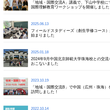
「地域・国際交流A」講義で、下山中学校に
国際理解教育ワークショップを開催しました
2025.06.13
フィールドスタディーズ（創生学修コース）
始まりました
2025.01.18
2024年9月中国北京師範大学珠海校との交流
おこないました
2023.10.19
「地域・国際交流B」で中国（広州・珠海）
訪問しました！
2022.10.14