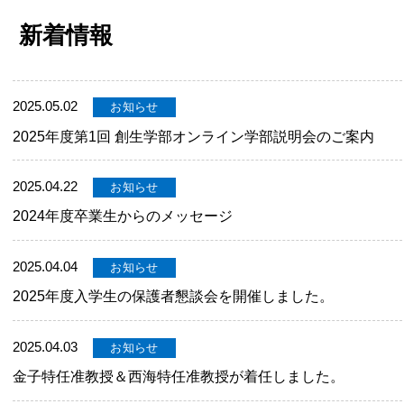
新着情報
2025.05.02
お知らせ
2025年度第1回 創生学部オンライン学部説明会のご案内
2025.04.22
お知らせ
2024年度卒業生からのメッセージ
2025.04.04
お知らせ
2025年度入学生の保護者懇談会を開催しました。
2025.04.03
お知らせ
金子特任准教授＆西海特任准教授が着任しました。