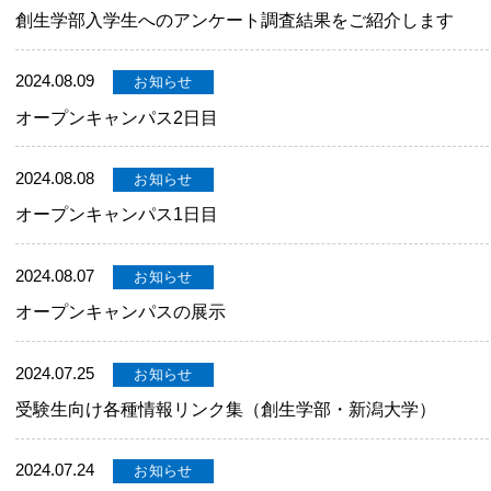
創生学部入学生へのアンケート調査結果をご紹介します
2024.08.09
お知らせ
オープンキャンパス2日目
2024.08.08
お知らせ
オープンキャンパス1日目
2024.08.07
お知らせ
オープンキャンパスの展示
2024.07.25
お知らせ
受験生向け各種情報リンク集（創生学部・新潟大学）
2024.07.24
お知らせ