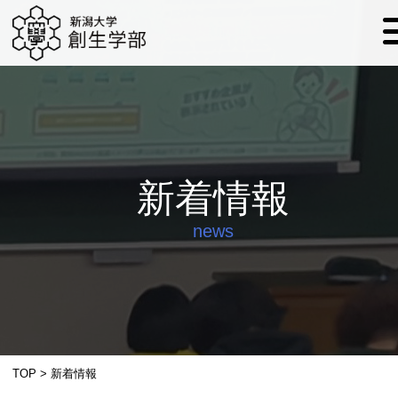
新着情報
news
TOP
>
新着情報