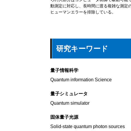
動測定に対応し、長時間に渡る複雑な測定
ヒューマンエラーを排除している。
研究キーワード
量子情報科学
Quantum information Science
量子シミュレータ
Quantum simulator
固体量子光源
Solid-state quantum photon sources