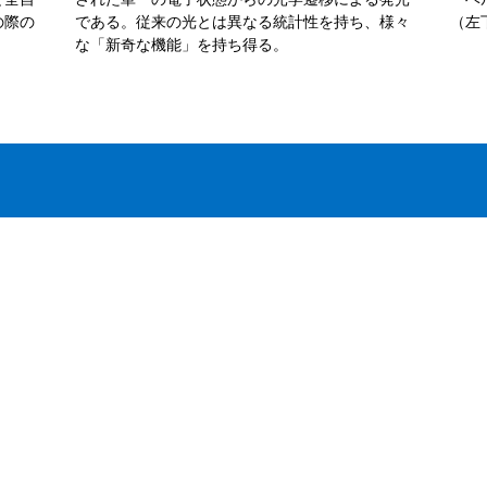
の際の
である。従来の光とは異なる統計性を持ち、様々
（左
な「新奇な機能」を持ち得る。