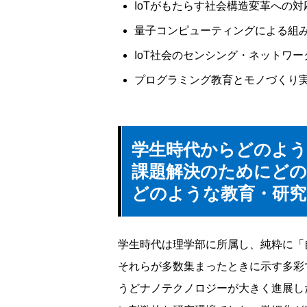
IoTがもたらす社会構造変革への対
量子コンピューティングによる組
IoT社会のセンシング・ネットワー
プログラミング教育とモノづくり
学生時代からどのよう
課題解決のためにど
どのような教育・研
学生時代は理学部に所属し、純粋に「
それらが多数集まったときに示す多彩
うどナノテクノロジーが大きく進展し