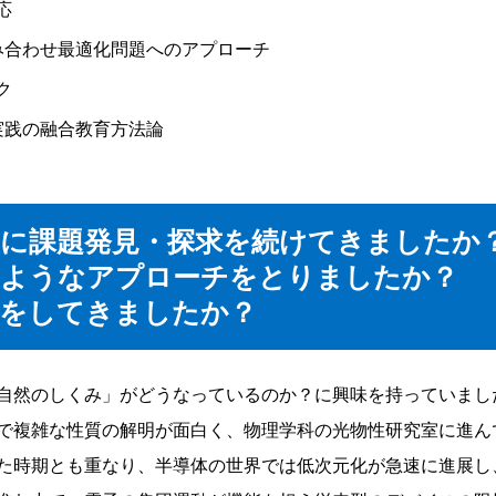
応
み合わせ最適化問題へのアプローチ
ク
実践の融合教育方法論
に課題発見・探求を続けてきましたか
のようなアプローチをとりましたか？
究をしてきましたか？
自然のしくみ」がどうなっているのか？に興味を持っていまし
で複雑な性質の解明が面白く、物理学科の光物性研究室に進ん
た時期とも重なり、半導体の世界では低次元化が急速に進展し