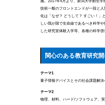
施。2017年4月より、新潟大学創生
技術一般のフロントエンドが一段と人
化は「なぜ？ どうして？ すごい！
しい我が国で生命線であるべき科学や
した研究室体験入学等、各種の科学啓
関心のある教育研究開
テーマ1
量子情報デバイスとその社会課題解決
テーマ2
物理、材料、ハード/ソフトウェア、