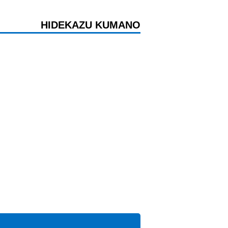
HIDEKAZU KUMANO