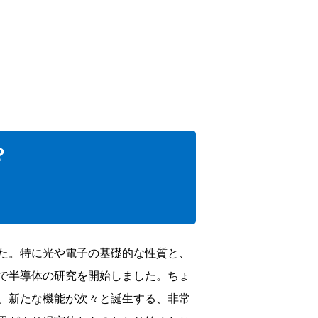
？
た。特に光や電子の基礎的な性質と、
で半導体の研究を開始しました。ちょ
、新たな機能が次々と誕生する、非常