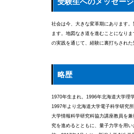
受験生へのメッセージ
社会は今、大きな変革期にあります。
ます。地図なき道を進むことになりま
の実践を通じて、経験に裏打ちされた
略歴
1970年生まれ。1996年北海道大
1997年より北海道大学電子科学研究所
大学情報科学研究科協力講座教員を兼務。
究を進めるとともに、量子力学を用い