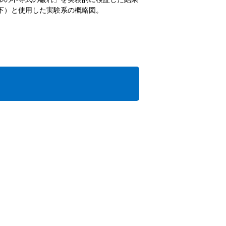
下）と使用した実験系の概略図。