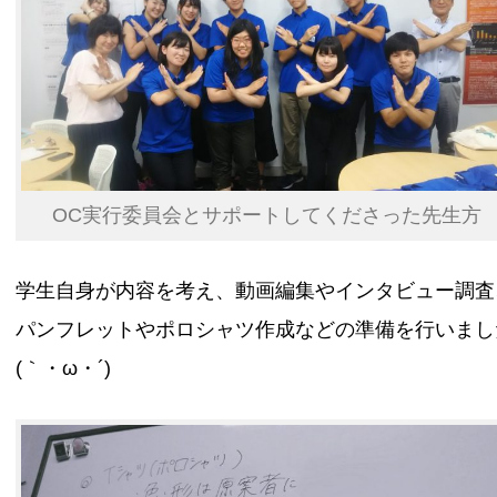
OC実行委員会とサポートしてくださった先生方
学生自身が内容を考え、動画編集やインタビュー調査
パンフレットやポロシャツ作成などの準備を行いまし
(｀・ω・´)