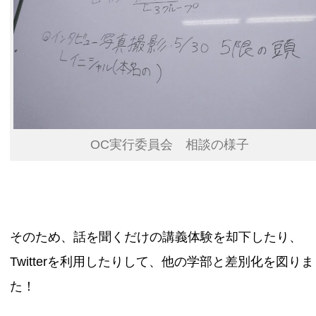
OC実行委員会 相談の様子
そのため、話を聞くだけの講義体験を却下したり、
Twitterを利用したりして、他の学部と差別化を図りま
た！