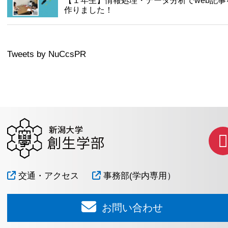
【１年生】情報処理・データ分析でweb記事
作りました！
Tweets by NuCcsPR
交通・アクセス
事務部(学内専用）
お問い合わせ