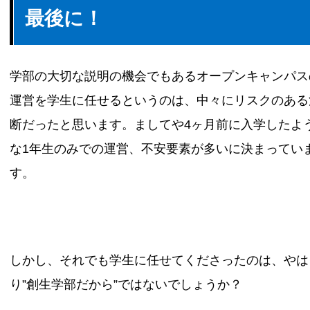
最後に！
学部の大切な説明の機会でもあるオープンキャンパス
運営を学生に任せるというのは、中々にリスクのある
断だったと思います。ましてや4ヶ月前に入学したよ
な1年生のみでの運営、不安要素が多いに決まってい
す。
しかし、それでも学生に任せてくださったのは、やは
り”創生学部だから”ではないでしょうか？