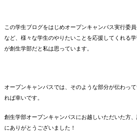
この学生ブログをはじめオープンキャンパス実行委員
など、様々な学生のやりたいことを応援してくれる学
が創生学部だと私は思っています。
オープンキャンパスでは、そのような部分が伝わって
れば幸いです。
創生学部オープンキャンパスにお越しいただいた方、
にありがとうございました！