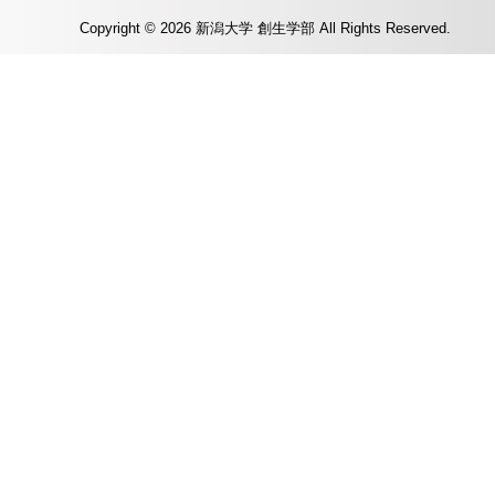
Copyright © 2026 新潟大学 創生学部 All Rights Reserved.