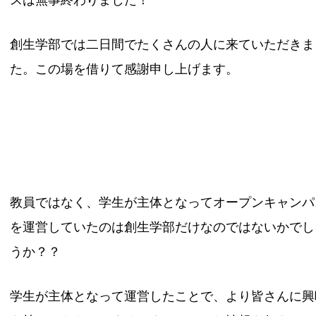
スは無事終わりました！
創生学部では二日間でたくさんの人に来ていただきま
た。この場を借りて感謝申し上げます。
教員ではなく、学生が主体となってオープンキャンパ
を運営していたのは創生学部だけなのではないかでし
うか？？
学生が主体となって運営したことで、より皆さんに興