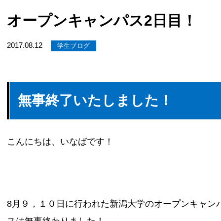
オープンキャンパス2日目！
2017.08.12
学生ブログ
無事終了いたしました！
こんにちは、いなばです！
8月９，１０日に行われた新潟大学のオープンキャン