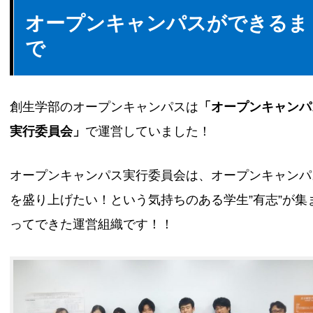
オープンキャンパスができるま
で
創生学部のオープンキャンパスは
「オープンキャンパ
実行委員会」
で運営していました！
オープンキャンパス実行委員会は、オープンキャンパ
を盛り上げたい！という気持ちのある学生”有志”が集
ってできた運営組織です！！