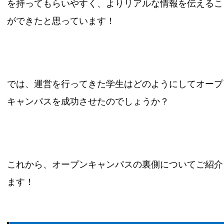
を持ってもらいやすく、よりリアルな情報を伝えるこ
ができたと思っています！
では、運営を行ってきた学生はどのようにしてオープ
キャンパスを成功させたのでしょうか？
これから、オープンキャンパスの裏側についてご紹介
ます！