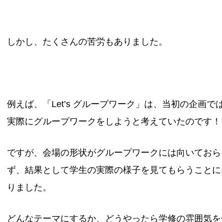
しかし、たくさんの苦労もありました。
例えば、「Let’s グループワーク」は、当初の企画で
実際にグループワークをしようと考えていたのです！
ですが、会場の形状がグループワークには向いておら
ず、結果として学生の実際の様子を見てもらうことに
りました。
どんなテーマにするか、どうやったら学修の雰囲気を