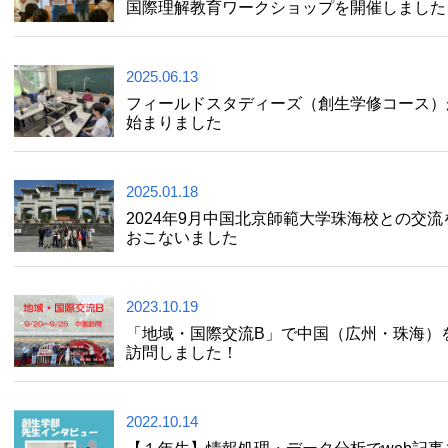
国際理解教育ワークショップを開催しました
2025.06.13
フィールドスタディーズ（創生学修コース）
始まりました
2025.01.18
2024年9月中国北京師範大学珠海校との交流
おこないました
2023.10.19
「地域・国際交流B」で中国（広州・珠海）
訪問しました！
2022.10.14