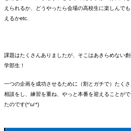
えられるか、どうやったら会場の高校生に楽しんでも
えるかetc.
課題はたくさんありましたが、そこはあきらめない創
学部生！
一つの企画を成功させるために（割とガチで）たくさ
相談をし、練習を重ね、やっと本番を迎えることがで
たのです(*’ω’*)