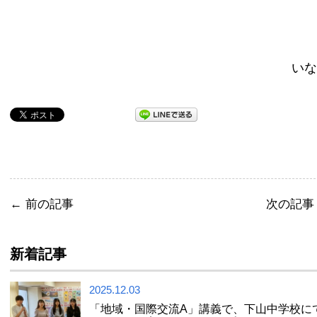
いな
←
前の記事
次の記
新着記事
2025.12.03
「地域・国際交流A」講義で、下山中学校に